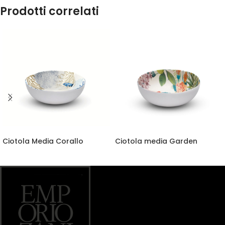
Prodotti correlati
Ciotola Media Corallo
Ciotola media Garden