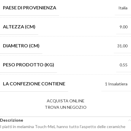
PAESE DI PROVENIENZA
Italia
ALTEZZA (CM)
9.00
DIAMETRO (CM)
31.00
PESO PRODOTTO (KG)
0.55
LA CONFEZIONE CONTIENE
1 Insalatiera
ACQUISTA ONLINE
TROVA UN NEGOZIO
Descrizione
I piatti in melamina Touch-MeL hanno tutto l’aspetto delle ceramiche