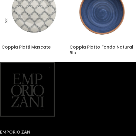
Coppia Piatti Mascate
Coppia Piatto Fondo Natural
Blu
EMPORIO ZANI