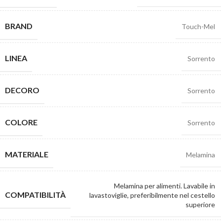
BRAND
Touch-Mel
LINEA
Sorrento
DECORO
Sorrento
COLORE
Sorrento
MATERIALE
Melamina
Melamina per alimenti. Lavabile in
COMPATIBILITÀ
lavastoviglie, preferibilmente nel cestello
superiore