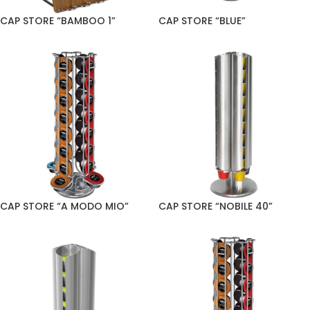
CAP STORE “BAMBOO 1”
CAP STORE “BLUE”
CAP STORE “A MODO MIO”
CAP STORE “NOBILE 40”