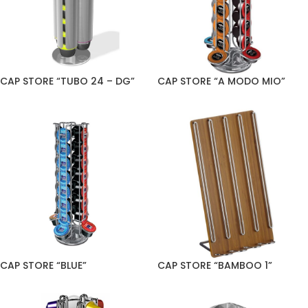
CAP STORE “TUBO 24 – DG”
CAP STORE “A MODO MIO”
CAP STORE “BLUE”
CAP STORE “BAMBOO 1”