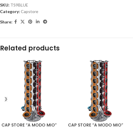
SKU:
TS9BLUE
Category:
Capstore
Share:
Related products
CAP STORE “A MODO MIO”
CAP STORE “A MODO MIO”