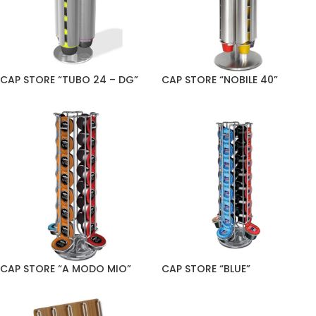
CAP STORE “TUBO 24 – DG”
CAP STORE “NOBILE 40”
CAP STORE “A MODO MIO”
CAP STORE “BLUE”