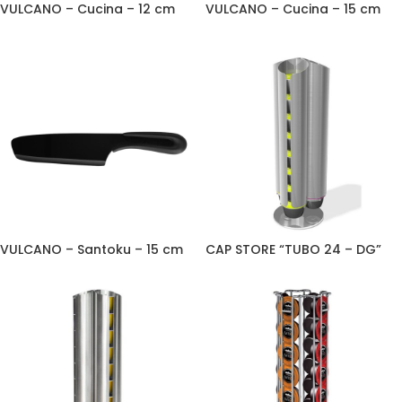
VULCANO – Cucina – 12 cm
VULCANO – Cucina – 15 cm
VULCANO – Santoku – 15 cm
CAP STORE “TUBO 24 – DG”