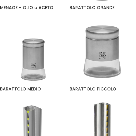
MENAGE – OLIO o ACETO
BARATTOLO GRANDE
BARATTOLO MEDIO
BARATTOLO PICCOLO