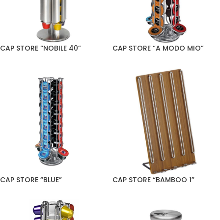
CAP STORE “NOBILE 40”
CAP STORE “A MODO MIO”
CAP STORE “BLUE”
CAP STORE “BAMBOO 1”