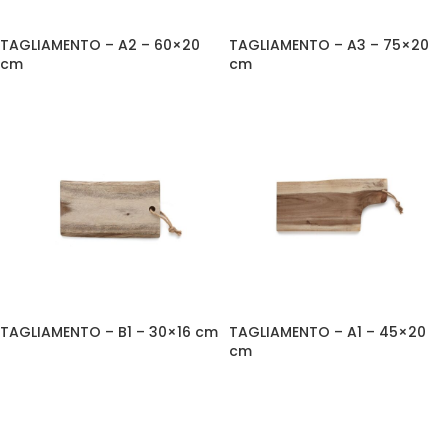
TAGLIAMENTO – A2 – 60×20
TAGLIAMENTO – A3 – 75×20
cm
cm
TAGLIAMENTO – B1 – 30×16 cm
TAGLIAMENTO – A1 – 45×20
cm