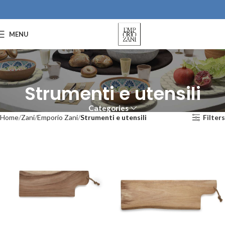
MENU
Strumenti e utensili
Categories
Home
Zani
Emporio Zani
Strumenti e utensili
Filters