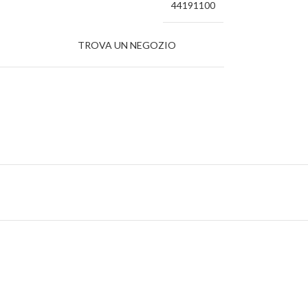
44191100
TROVA UN NEGOZIO