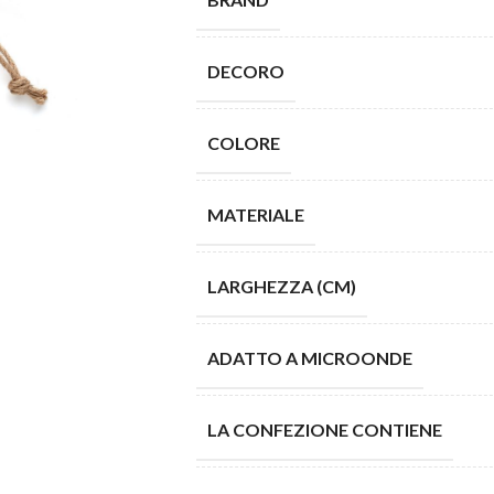
DECORO
COLORE
MATERIALE
LARGHEZZA (CM)
ADATTO A MICROONDE
LA CONFEZIONE CONTIENE