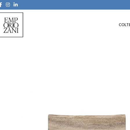
COLTE