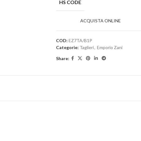
HS CODE
ACQUISTA ONLINE
COD:
EZ7TA/B1P
Categorie:
Taglieri
,
Emporio Zani
Share: