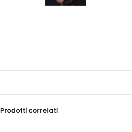
Prodotti correlati