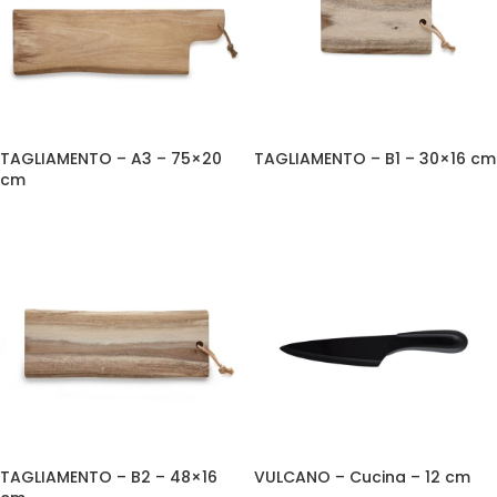
TAGLIAMENTO – A3 – 75×20
TAGLIAMENTO – B1 – 30×16 cm
cm
TAGLIAMENTO – B2 – 48×16
VULCANO – Cucina – 12 cm