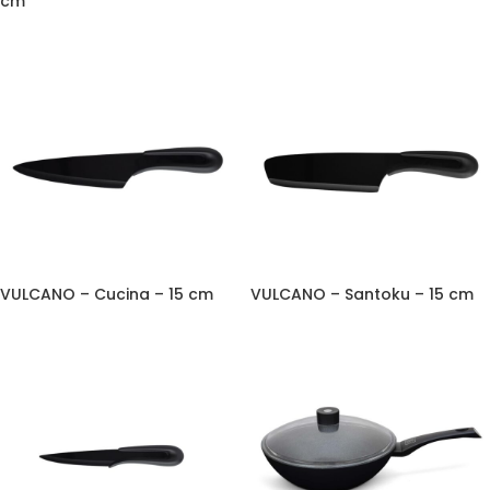
cm
VULCANO – Cucina – 15 cm
VULCANO – Santoku – 15 cm