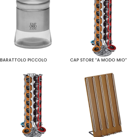
BARATTOLO PICCOLO
CAP STORE “A MODO MIO”