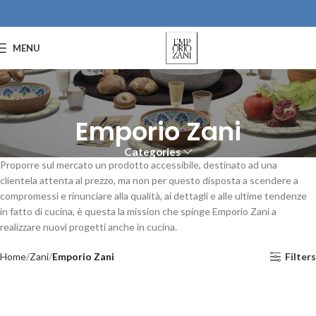
MENU
Emporio Zani
Categories
Proporre sul mercato un prodotto accessibile, destinato ad una
clientela attenta al prezzo, ma non per questo disposta a scendere a
compromessi e rinunciare alla qualità, ai dettagli e alle ultime tendenze
in fatto di cucina, è questa la mission che spinge Emporio Zani a
realizzare nuovi progetti anche in cucina.
Home
Zani
Emporio Zani
Filters