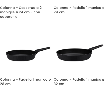
Colonna – Casseruola 2
Colonna – Padella 1 manico ø
maniglie ø 24 cm – con
24 cm
coperchio
Colonna – Padella 1 manico ø
Colonna – Padella 1 manico ø
28 cm
32 cm