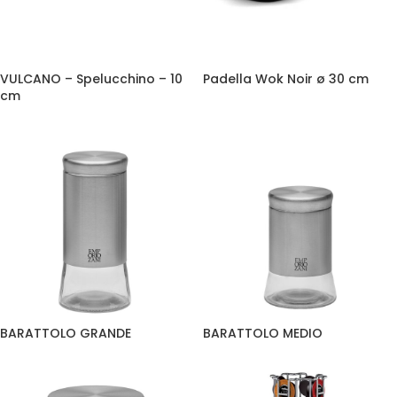
VULCANO – Spelucchino – 10
Padella Wok Noir ø 30 cm
cm
BARATTOLO GRANDE
BARATTOLO MEDIO