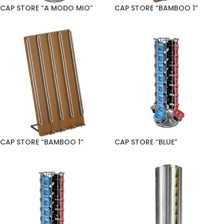
CAP STORE “A MODO MIO”
CAP STORE “BAMBOO 1”
CAP STORE “BAMBOO 1”
CAP STORE “BLUE”