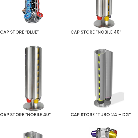
CAP STORE “BLUE”
CAP STORE “NOBILE 40”
CAP STORE “NOBILE 40”
CAP STORE “TUBO 24 – DG”