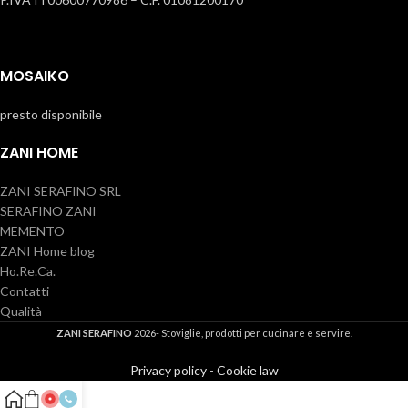
MOSAIKO
presto disponibile
ZANI HOME
ZANI SERAFINO SRL
SERAFINO ZANI
MEMENTO
ZANI Home blog
Ho.Re.Ca.
Contatti
Qualità
ZANI SERAFINO
2026- Stoviglie, prodotti per cucinare e servire.
Privacy policy
-
Cookie law