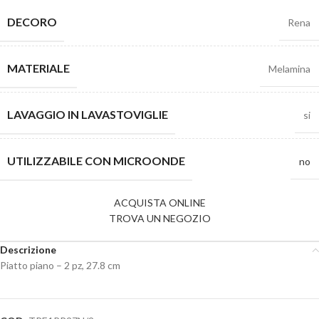
DECORO
Rena
MATERIALE
Melamina
LAVAGGIO IN LAVASTOVIGLIE
si
UTILIZZABILE CON MICROONDE
no
ACQUISTA ONLINE
TROVA UN NEGOZIO
Descrizione
Piatto piano – 2 pz, 27.8 cm