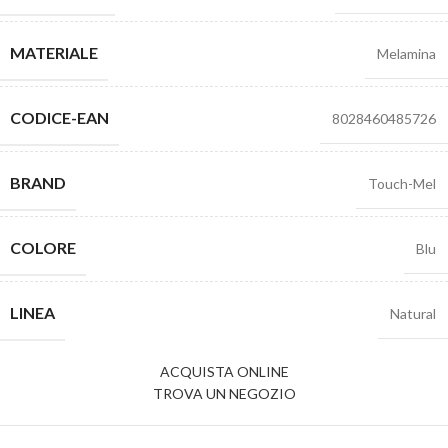
MATERIALE
Melamina
CODICE-EAN
8028460485726
BRAND
Touch-Mel
COLORE
Blu
LINEA
Natural
ACQUISTA ONLINE
TROVA UN NEGOZIO