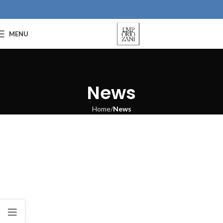
MENU
News
Home
News