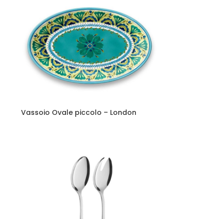
Vassoio Ovale piccolo – London