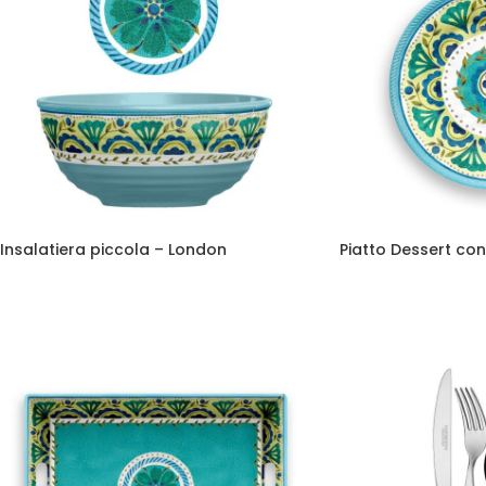
Insalatiera piccola – London
Piatto Dessert con