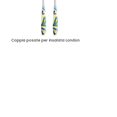
Coppia posate per insalata London