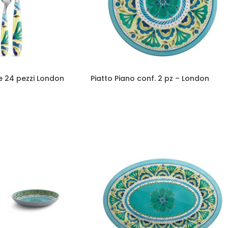
 24 pezzi London
Piatto Piano conf. 2 pz – London