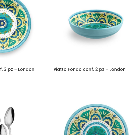
f. 3 pz – London
Piatto Fondo conf. 2 pz – London