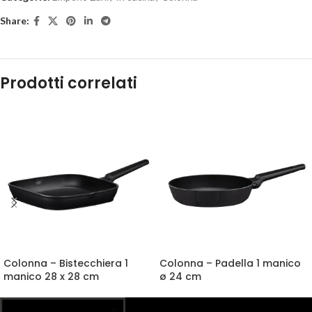
Share:
Prodotti correlati
Colonna – Bistecchiera 1
Colonna – Padella 1 manico
manico 28 x 28 cm
ø 24 cm