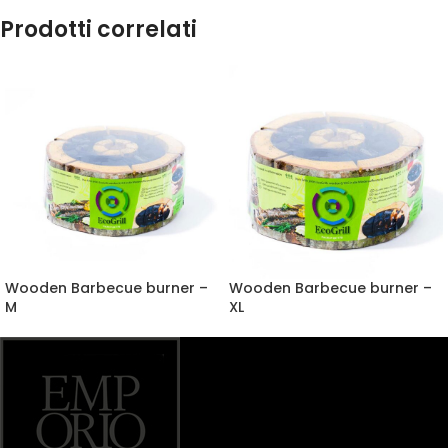
Prodotti correlati
Wooden Barbecue burner –
Wooden Barbecue burner –
M
XL